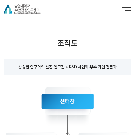
조직도
왕성한 연구력의 신진 연구진 + R&D 사업화 우수 기업 전문가